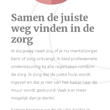
Samen de juiste
weg vinden in de
zorg
Ik sta graag naast jou, of je nu mantelzorger
bent of zorg ontvangt. Ik bied professionele
ondersteuning bij alle regeltaken rondom
de zorg. Ik zorg dat de juiste hulp wordt
ingezet en dat je niet van het kastje naar de
muur wordt gestuurd. Vaak is er meer
mogelijk dan je denkt.
Samen brengen we de situatie helder in