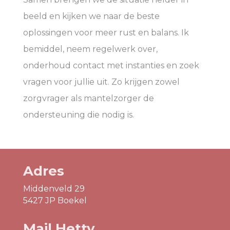
beeld en kijken we naar de beste
oplossingen voor meer rust en balans. Ik
bemiddel, neem regelwerk over,
onderhoud contact met instanties en zoek
vragen voor jullie uit. Zo krijgen zowel
zorgvrager als mantelzorger de
ondersteuning die nodig is.
Adres
Middenveld 29
5427 JP Boekel
Mail Hetty